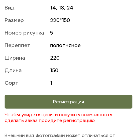
Вид
14, 18, 24
Размер
220*150
Номер рисунка
5
Переплет
полотняное
Ширина
220
Длина
150
Сорт
1
Регистрация
Чтобы увидеть цены и получить возможность
сделать заказ пройдите регистрацию
Внешний вид фотографии может отличаться от