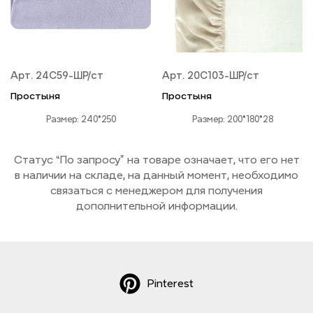
Арт. 24С59-ШР/ст
Арт. 20С103-ШР/ст
Простыня
Простыня
Размер: 240*250
Размер: 200*180*28
Статус “По запросу” на товаре означает, что его нет
в наличии на складе,
на данный момент
, необходимо
связаться с менеджером для получения
дополнительной информации.
Pinterest