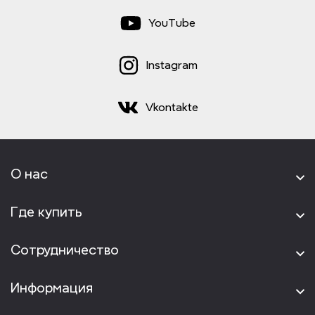
YouTube
Instagram
Vkontakte
О нас
Где купить
Сотрудничество
Информация