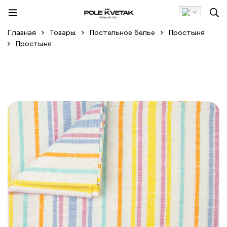
Главная
Товары
Постельное белье
Простыня
Простыня