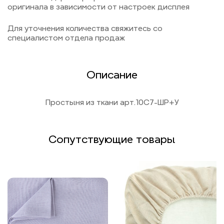
оригинала в зависимости от настроек дисплея
Для уточнения количества свяжитесь со
специалистом отдела продаж
Описание
Простыня из ткани арт.10С7-ШР+У
Сопутствующие товары