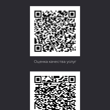
Оценка качества услуг